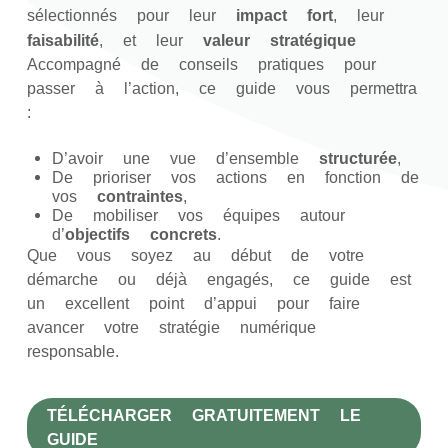
sélectionnés pour leur
impact fort
, leur
faisabilité
, et leur
valeur stratégique
Accompagné de conseils pratiques pour
passer à l’action, ce guide vous permettra
:
D’avoir une vue d’ensemble
structurée
,
De prioriser vos actions en fonction de
vos
contraintes
,
De mobiliser vos équipes autour
d’
objectifs concrets
.
Que vous soyez au début de votre
démarche ou déjà engagés, ce guide est
un excellent point d’appui pour faire
avancer votre stratégie numérique
responsable.
TÉLÉCHARGER GRATUITEMENT LE
GUIDE