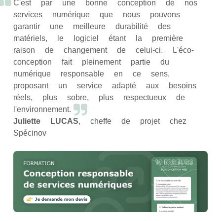
C'est par une bonne conception de nos
services numérique que nous pouvons
garantir une meilleure durabilité des
matériels, le logiciel étant la première
raison de changement de celui-ci. L'éco-
conception fait pleinement partie du
numérique responsable en ce sens,
proposant un service adapté aux besoins
réels, plus sobre, plus respectueux de
l'environnement.
Juliette LUCAS
, cheffe de projet chez
Spécinov