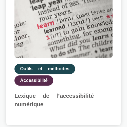
Outils et méthodes
Accessibilité
Lexique de l’accessibilité
numérique