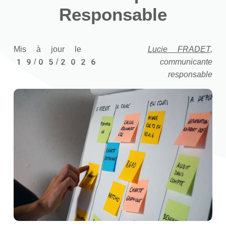
Responsable
Mis à jour le
Lucie FRADET
,
19/05/2026
communicante
responsable