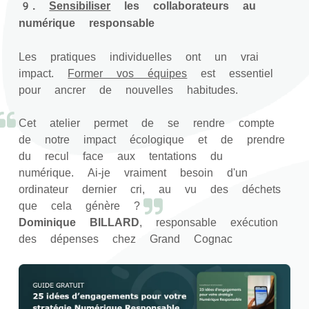
9.
Sensibiliser
les collaborateurs au
numérique responsable
Les pratiques individuelles ont un vrai
impact.
Former vos équipes
est essentiel
pour ancrer de nouvelles habitudes.
Cet atelier permet de se rendre compte
de notre impact écologique et de prendre
du recul face aux tentations du
numérique. Ai-je vraiment besoin d'un
ordinateur dernier cri, au vu des déchets
que cela génère ?
Dominique BILLARD
, responsable exécution
des dépenses chez Grand Cognac