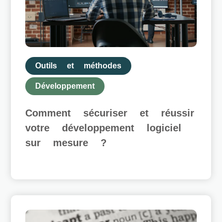
Outils et méthodes
Développement
Comment sécuriser et réussir
votre développement logiciel
sur mesure ?