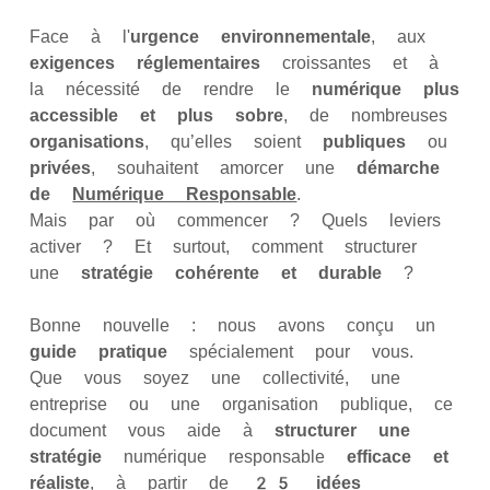
Face à l'
urgence environnementale
, aux
exigences réglementaires
croissantes et à
la nécessité de rendre le
numérique plus
accessible et plus sobre
, de nombreuses
organisations
, qu’elles soient
publiques
ou
privées
, souhaitent amorcer une
démarche
de
Numérique Responsable
.
Mais par où commencer ? Quels leviers
activer ? Et surtout, comment structurer
une
stratégie cohérente et durable
?
Bonne nouvelle : nous avons conçu un
guide pratique
spécialement pour vous.
Que vous soyez une collectivité, une
entreprise ou une organisation publique, ce
document vous aide à
structurer une
stratégie
numérique responsable
efficace et
réaliste
, à partir de
25 idées