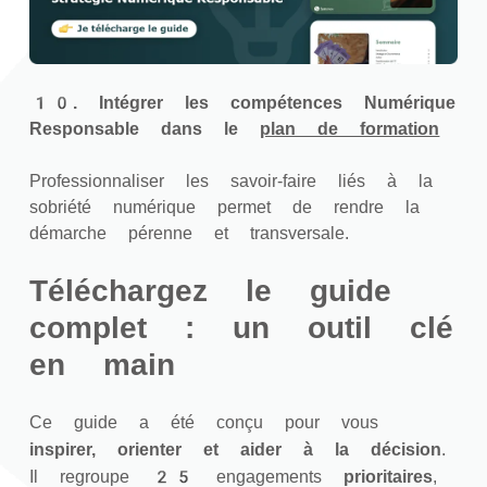
10. Intégrer les compétences Numérique
Responsable dans le
plan de formation
Professionnaliser les savoir-faire liés à la
sobriété numérique permet de rendre la
démarche pérenne et transversale.
Téléchargez le guide
complet : un outil clé
en main
Ce guide a été conçu pour vous
inspirer, orienter et aider à la décision
.
Il regroupe 25 engagements
prioritaires
,