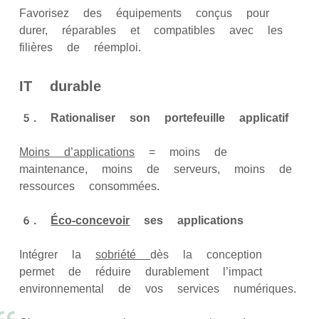
Favorisez des équipements conçus pour
durer, réparables et compatibles avec les
filières de réemploi.
IT durable
5. Rationaliser son portefeuille applicatif
Moins d’applications
= moins de
maintenance, moins de serveurs, moins de
ressources consommées.
6.
Éco-concevoir
ses applications
Intégrer la
sobriété
dès la conception
permet de réduire durablement l’impact
environnemental de vos services numériques.