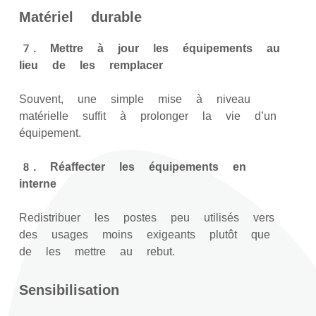
Matériel durable
7. Mettre à jour les équipements au
lieu de les remplacer
Souvent, une simple mise à niveau
matérielle suffit à prolonger la vie d’un
équipement.
8. Réaffecter les équipements en
interne
Redistribuer les postes peu utilisés vers
des usages moins exigeants plutôt que
de les mettre au rebut.
Sensibilisation