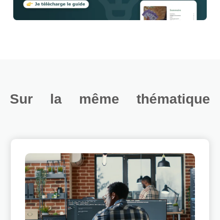
Sur la même thématique