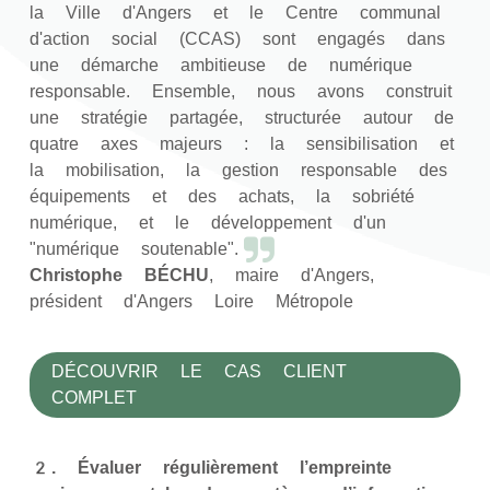
la Ville d'Angers et le Centre communal
d'action social (CCAS) sont engagés dans
une démarche ambitieuse de numérique
responsable. Ensemble, nous avons construit
une stratégie partagée, structurée autour de
quatre axes majeurs : la sensibilisation et
la mobilisation, la gestion responsable des
équipements et des achats, la sobriété
numérique, et le développement d'un
"numérique soutenable".
Christophe BÉCHU
, maire d'Angers,
président d'Angers Loire Métropole
DÉCOUVRIR LE CAS CLIENT
COMPLET
2. Évaluer régulièrement l’empreinte