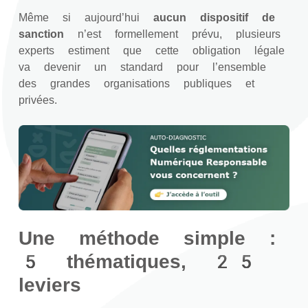
Même si aujourd’hui
aucun dispositif de
sanction
n’est formellement prévu, plusieurs
experts estiment que cette obligation légale
va devenir un standard pour l’ensemble
des grandes organisations publiques et
privées.
Une méthode simple :
5 thématiques, 25
leviers