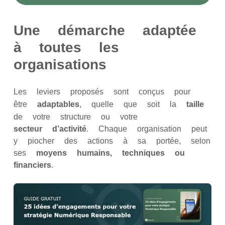
Une démarche adaptée
à toutes les
organisations
Les leviers proposés sont conçus pour
être
adaptables
, quelle que soit la
taille
de votre structure ou votre
secteur
d’activité
. Chaque organisation peut
y piocher des actions à sa portée, selon
ses
moyens humains, techniques ou
financiers
.