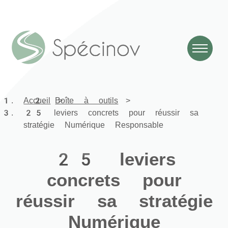
Accueil
Boîte à outils
25 leviers concrets pour réussir sa
stratégie Numérique Responsable
25 leviers
concrets pour
réussir sa stratégie
Numérique