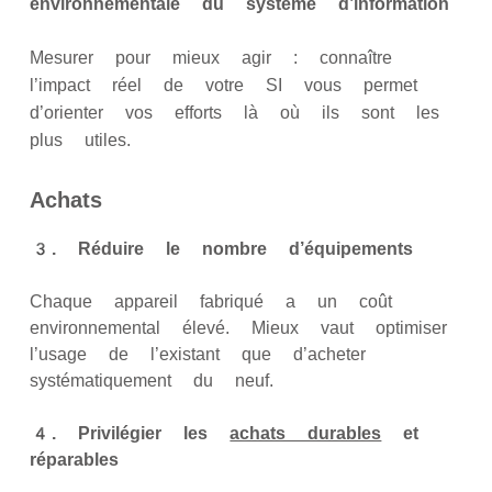
environnementale du système d’information
Mesurer pour mieux agir : connaître
l’impact réel de votre SI vous permet
d’orienter vos efforts là où ils sont les
plus utiles.
Achats
3. Réduire le nombre d’équipements
Chaque appareil fabriqué a un coût
environnemental élevé. Mieux vaut optimiser
l’usage de l’existant que d’acheter
systématiquement du neuf.
4. Privilégier les
achats durables
et
réparables