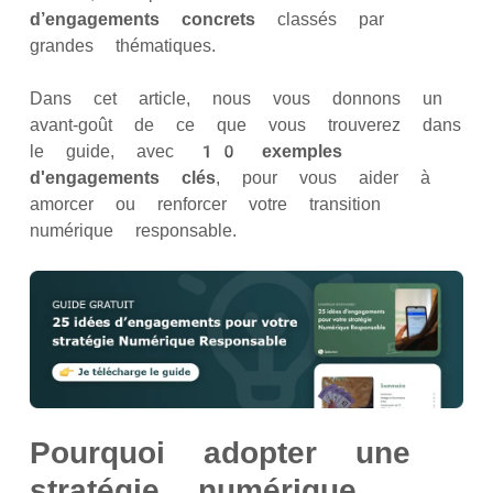
d’engagements concrets
classés par
grandes thématiques.
Dans cet article, nous vous donnons un
avant-goût de ce que vous trouverez dans
le guide, avec
10 exemples
d'engagements clés
, pour vous aider à
amorcer ou renforcer votre transition
numérique responsable.
Pourquoi adopter une
stratégie numérique