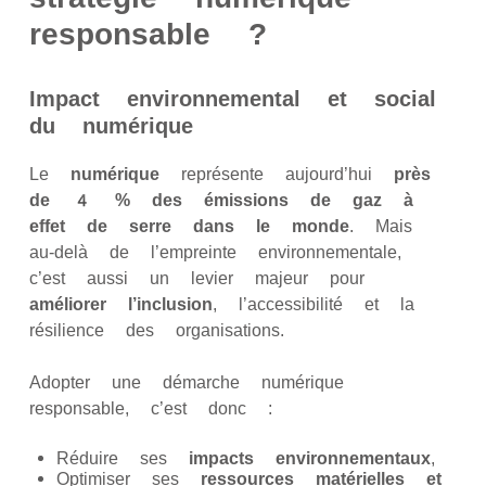
responsable ?
Impact environnemental et social
du numérique
Le
numérique
représente aujourd’hui
près
de 4 % des émissions de gaz à
effet de serre dans le monde
. Mais
au-delà de l’empreinte environnementale,
c’est aussi un levier majeur pour
améliorer l’inclusion
, l’accessibilité et la
résilience des organisations.
Adopter une démarche numérique
responsable, c’est donc :
Réduire ses
impacts environnementaux
,
Optimiser ses
ressources matérielles et