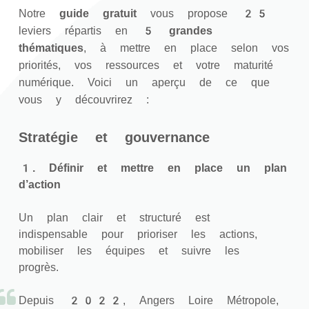
Notre
guide gratuit
vous propose 25
leviers répartis en
5 grandes
thématiques
, à mettre en place selon vos
priorités, vos ressources et votre maturité
numérique. Voici un aperçu de ce que
vous y découvrirez :
Stratégie et gouvernance
1. Définir et mettre en place un plan
d’action
Un plan clair et structuré est
indispensable pour prioriser les actions,
mobiliser les équipes et suivre les
progrès.
Depuis 2022, Angers Loire Métropole,