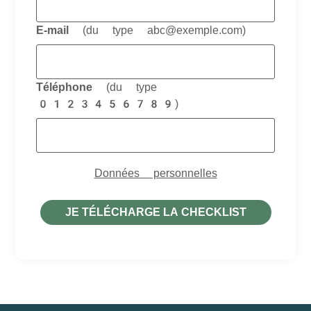
E-mail
(du type abc@exemple.com)
Téléphone
(du type
0123456789)
Anniversaire
Données personnelles
JE TÉLÉCHARGE LA CHECKLIST