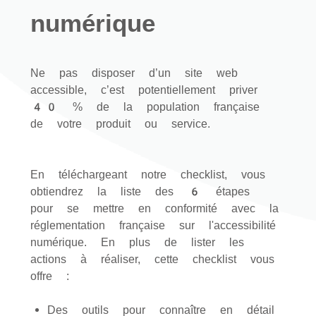
numérique
Ne pas disposer d’un site web
accessible, c’est potentiellement priver
40 % de la population française
de votre produit ou service.
En téléchargeant notre checklist, vous
obtiendrez la liste des 6 étapes
pour se mettre en conformité avec la
réglementation française sur l'accessibilité
numérique. En plus de lister les
actions à réaliser, cette checklist vous
offre :
Des outils pour connaître en détail