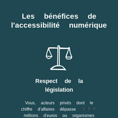
Les bénéfices de
l'accessibilité numérique
Respect de la
législation
Vous, acteurs privés dont le
chiffre d'affaires dépasse 250
millions d'euros ou organismes