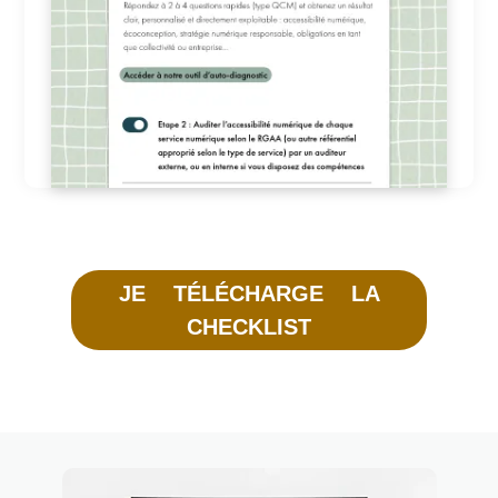
JE TÉLÉCHARGE LA
CHECKLIST