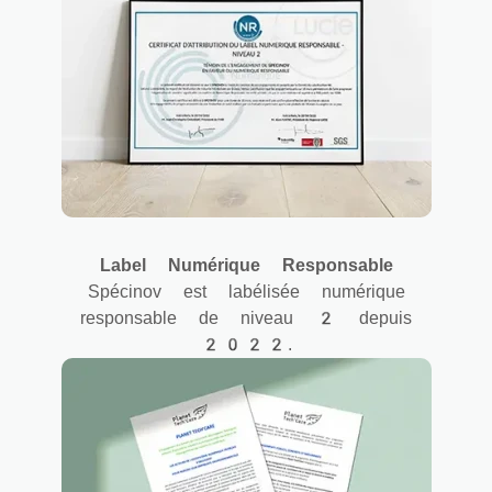
Label Numérique Responsable
Spécinov est labélisée numérique
responsable de niveau 2 depuis
2022.