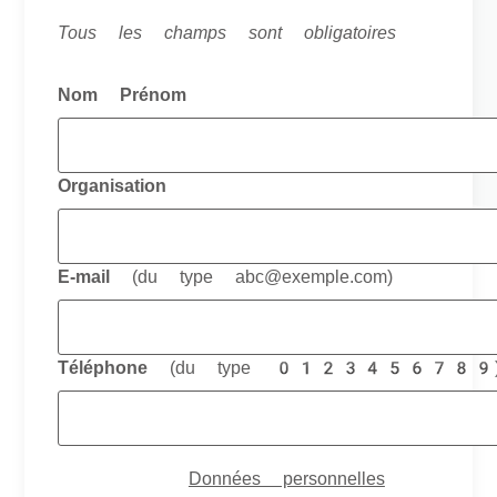
Tous les champs sont obligatoires
Nom Prénom
Organisation
E-mail
(du type abc@exemple.com)
Téléphone
(du type 0123456789
Anniversaire
Données personnelles