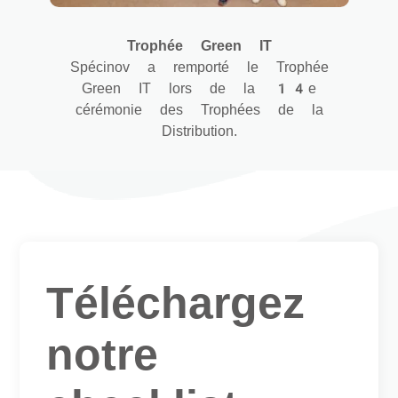
Trophée Green IT
Spécinov a remporté le Trophée
Green IT lors de la 14e
cérémonie des Trophées de la
Distribution.
Téléchargez
notre