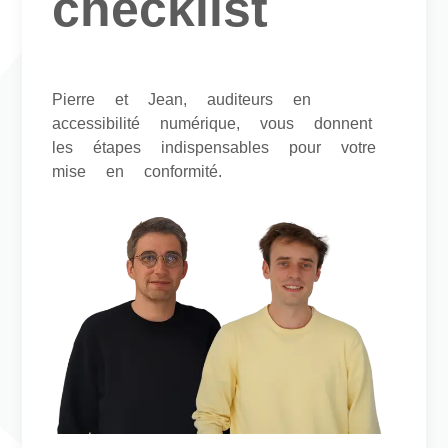
checklist
Pierre et Jean, auditeurs en
accessibilité numérique, vous donnent
les étapes indispensables pour votre
mise en conformité.