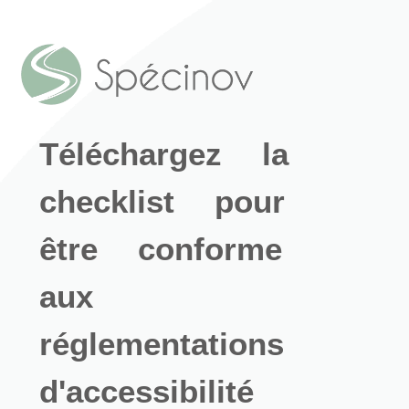
Téléchargez la
checklist pour
être conforme
aux
réglementations
d'accessibilité