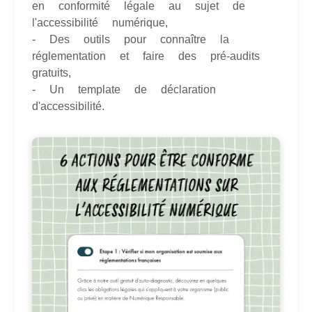
en conformité légale au sujet de
l'accessibilité numérique,
- Des outils pour connaître la
réglementation et faire des pré-audits
gratuits,
- Un template de déclaration
d'accessibilité.