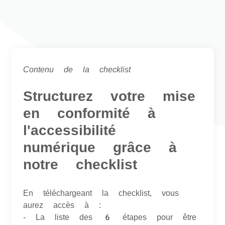
Contenu de la checklist
Structurez votre mise
en conformité à
l'accessibilité
numérique grâce à
notre checklist
En téléchargeant la checklist, vous
aurez accès à :
- La liste des 6 étapes pour être