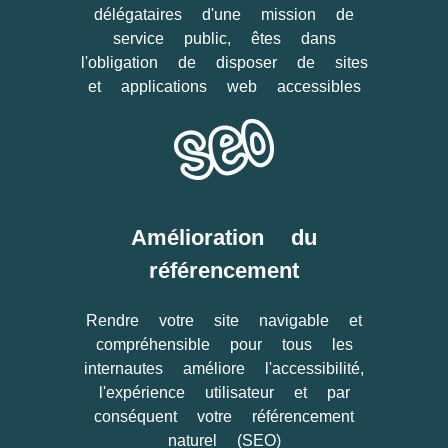
délégataires d'une mission de
service public, êtes dans
l'obligation de disposer de sites
et applications web accessibles
Amélioration du
référencement
Rendre votre site navigable et
compréhensible pour tous les
internautes améliore l'accessibilité,
l'expérience utilisateur et par
conséquent votre référencement
naturel (SEO)