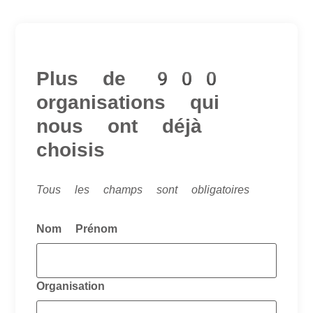
Plus de 900
organisations qui
nous ont déjà
choisis
Tous les champs sont obligatoires
Nom Prénom
Organisation