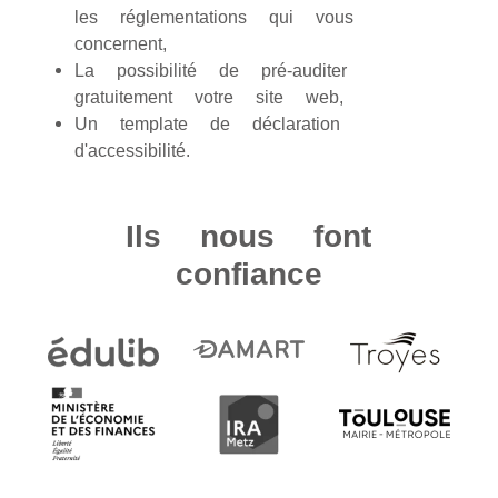
les réglementations qui vous
concernent,
La possibilité de pré-auditer
gratuitement votre site web,
Un template de déclaration
d'accessibilité.
Ils nous font
confiance