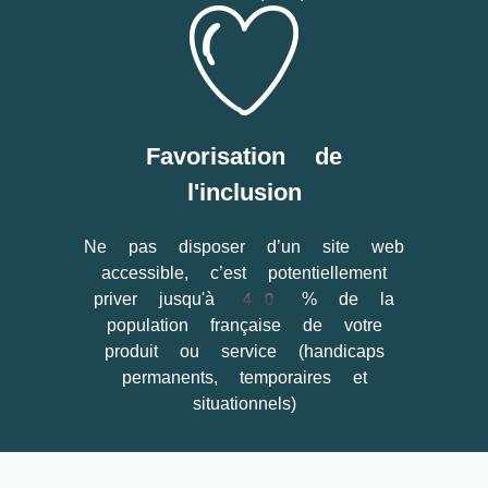
Favorisation de
l'inclusion
Ne pas disposer d’un site web
accessible, c’est potentiellement
priver jusqu'à 40 % de la
population française de votre
produit ou service (handicaps
permanents, temporaires et
situationnels)