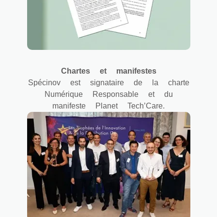
Chartes et manifestes
Spécinov est signataire de la charte
Numérique Responsable et du
manifeste Planet Tech’Care.