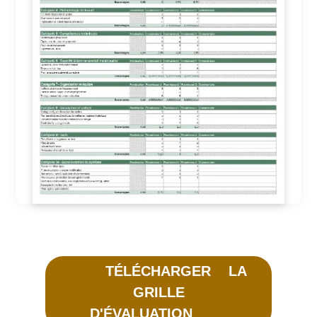
TÉLÉCHARGER LA
GRILLE
D'ÉVALUATION