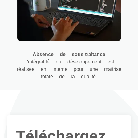
Absence de sous-traitance
L'intégralité du développement est
réalisée en interne pour une maîtrise
totale de la qualité.
Téléchargez