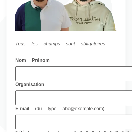
Tous les champs sont obligatoires
Nom Prénom
Organisation
E-mail
(du type abc@exemple.com)