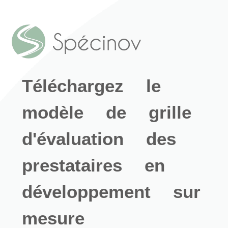
Téléchargez le
modèle de grille
d'évaluation des
prestataires en
développement sur
mesure