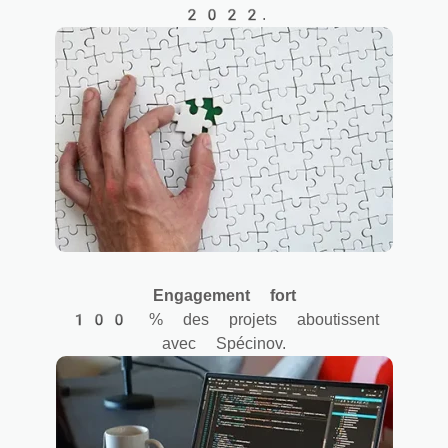
2022.
Engagement fort
100 % des projets aboutissent
avec Spécinov.