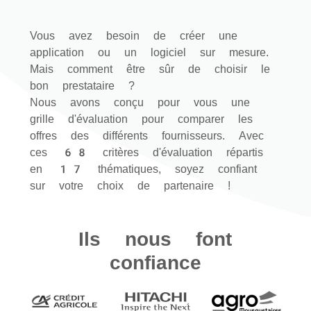
Vous avez besoin de créer une
application ou un logiciel sur mesure.
Mais comment être sûr de choisir le
bon prestataire ?
Nous avons conçu pour vous une
grille d'évaluation pour comparer les
offres des différents fournisseurs. Avec
ces 68 critères d'évaluation répartis
en 17 thématiques, soyez confiant
sur votre choix de partenaire !
Ils nous font
confiance