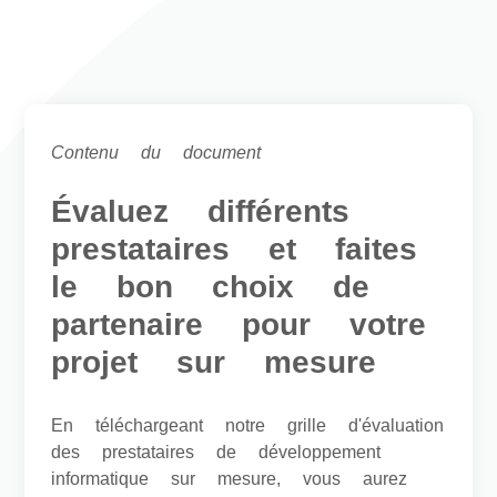
Contenu du document
Évaluez différents
prestataires et faites
le bon choix de
partenaire pour votre
projet sur mesure
En téléchargeant notre grille d'évaluation
des prestataires de développement
informatique sur mesure, vous aurez