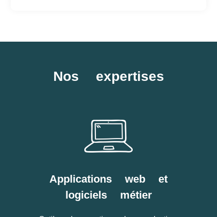
Nos expertises
Applications web et
logiciels métier