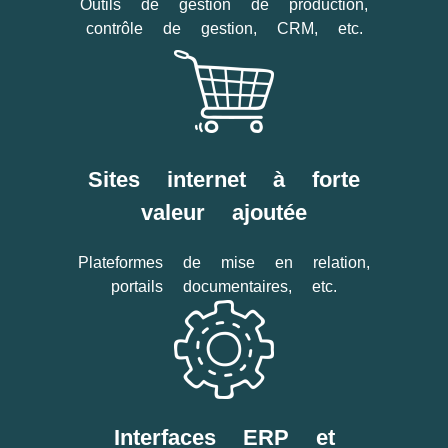
Outils de gestion de production,
contrôle de gestion, CRM, etc.
Sites internet à forte
valeur ajoutée
Plateformes de mise en relation,
portails documentaires, etc.
Interfaces ERP et