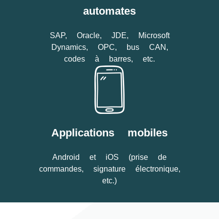
automates
SAP, Oracle, JDE, Microsoft
Dynamics, OPC, bus CAN,
codes à barres, etc.
Applications mobiles
Android et iOS (prise de
commandes, signature électronique,
etc.)