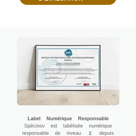
Label Numérique Responsable
Spécinov est labélisée numérique
responsable de niveau 2 depuis