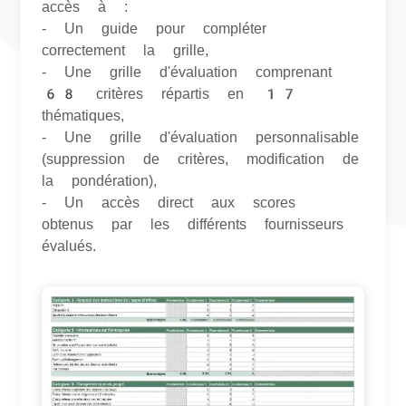
accès à :
- Un guide pour compléter
correctement la grille,
- Une grille d'évaluation comprenant
68 critères répartis en 17
thématiques,
- Une grille d'évaluation personnalisable
(suppression de critères, modification de
la pondération),
- Un accès direct aux scores
obtenus par les différents fournisseurs
évalués.