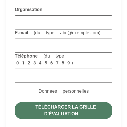
Organisation
E-mail
(du type abc@exemple.com)
Téléphone
(du type
0123456789)
Anniversaire
Données personnelles
TÉLÉCHARGER LA GRILLE
D'ÉVALUATION