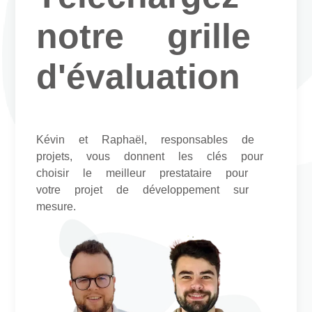
notre grille
d'évaluation
Kévin et Raphaël, responsables de
projets, vous donnent les clés pour
choisir le meilleur prestataire pour
votre projet de développement sur
mesure.