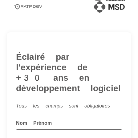
Éclairé par
l'expérience de
+30 ans en
développement logiciel
Tous les champs sont obligatoires
Nom Prénom