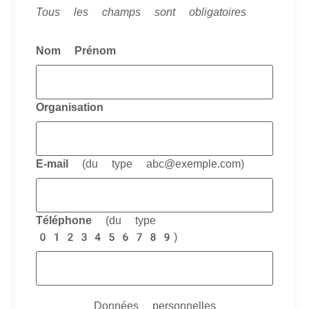
Tous les champs sont obligatoires
Nom Prénom
Organisation
E-mail
(du type abc@exemple.com)
Téléphone
(du type
0123456789)
Anniversaire
Données personnelles