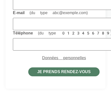
E-mail
(du type abc@exemple.com)
Téléphone
(du type 0123456789
Anniversaire
Données personnelles
JE PRENDS RENDEZ-VOUS