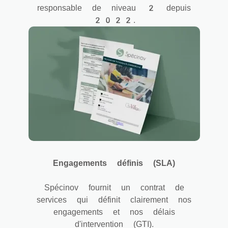
responsable de niveau 2 depuis
2022.
Engagements définis (SLA)
Spécinov fournit un contrat de
services qui définit clairement nos
engagements et nos délais
d'intervention (GTI).