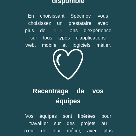
disponible
En choisissant Spécinov, vous
choisissez un prestataire avec
plus de 35 ans d'expérience
sur tous types d'applications
web, mobile et logiciels métier.
Recentrage de vos
équipes
Vos équipes sont libérées pour
travailler sur des projets au
cœur de leur métier, avec plus