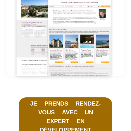
JE PRENDS RENDEZ-
VOUS AVEC UN
EXPERT EN
DÉVELOPPEMENT