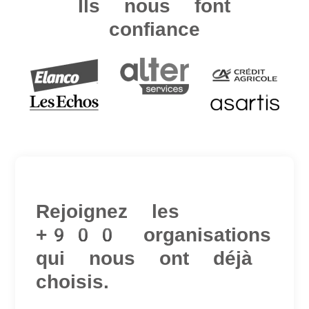
Ils nous font
confiance
Rejoignez les
+900 organisations
qui nous ont déjà
choisis.