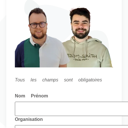
Tous les champs sont obligatoires
Nom Prénom
Organisation