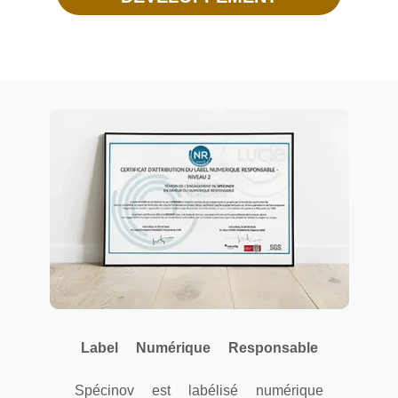
Label Numérique Responsable
Spécinov est labélisé numérique