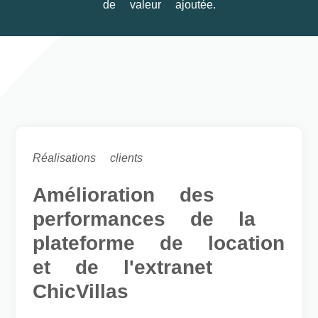
de valeur ajoutée.
Réalisations clients
Amélioration des
performances de la
plateforme de location
et de l'extranet
ChicVillas