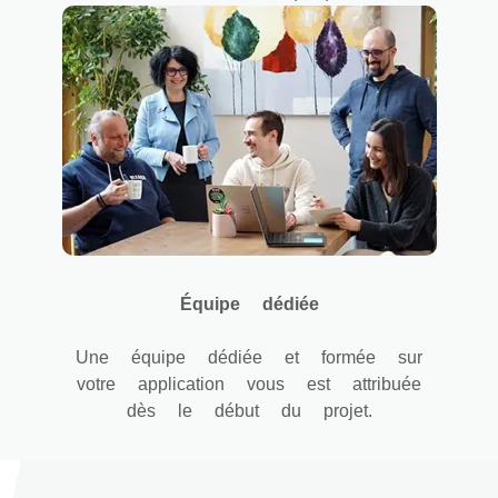
Équipe dédiée
Une équipe dédiée et formée sur
votre application vous est attribuée
dès le début du projet.