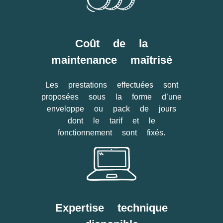
Coût de la
maintenance maîtrisé
Les prestations effectuées sont
proposées sous la forme d’une
enveloppe ou pack de jours
dont le tarif et le
fonctionnement sont fixés.
Expertise technique