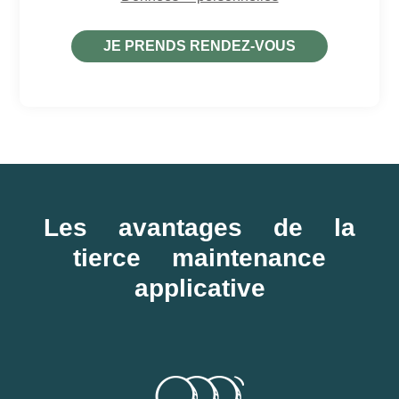
JE PRENDS RENDEZ-VOUS
Les avantages de la
tierce maintenance
applicative