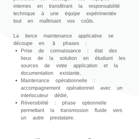
internes en transférant la responsabilité
technique à une équipe expérimentée
tout en maîtrisant vos coûts.
La tierce maintenance applicative se
découpe en 3 phases :
Prise de connaissance : état des
lieux de la solution en étudiant les
sources de votre application et la
documentation existante,
Maintenance opérationnelle :
accompagnement opérationnel avec un
interlocuteur dédié,
Réversibilité : phase optionnelle
permettant la transmission fluide vers
un autre prestataire.