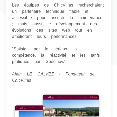
Les équipes de ChicVillas recherchaient
un partenaire technique fiable et
accessible pour assurer la maintenance
; mais aussi le développement des
évolutions des sites web tout en
améliorant leurs performances.
"Satisfait par le sérieux, la
compétence, la réactivité et les tarifs
pratiqués par Spécinov."
Alain LE CALVEZ - Fondateur de
ChicVillas