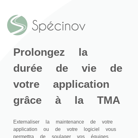
Prolongez la
durée de vie de
votre application
grâce à la TMA
Externaliser la maintenance de votre
application ou de votre logiciel vous
permettra de soulager vos équipes