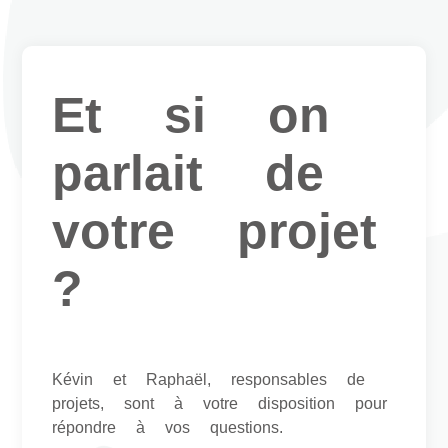
Et si on
parlait de
votre projet
?
Kévin et Raphaël, responsables de
projets, sont à votre disposition pour
répondre à vos questions.