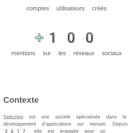
comptes utilisateurs créés
+100
mentions sur les réseaux sociaux
Contexte
Spécinov
est une société spécialisée dans le
développement d’applications sur mesure. Depuis
2017, elle est engagée pour un