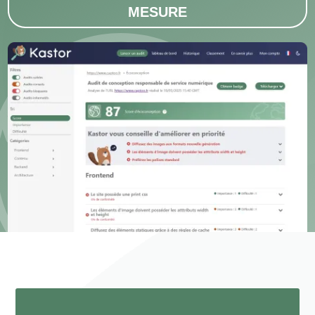
MESURE