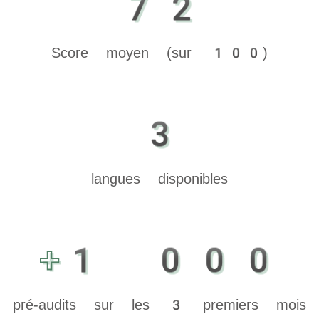
72
Score moyen (sur 100)
3
langues disponibles
+1 000
pré-audits sur les 3 premiers mois