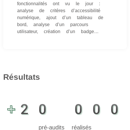
fonctionnalités ont vu le jour :
analyse de critères d’accessibilité
numérique, ajout d’un tableau de
bord, analyse d’un parcours
utilisateur, création d’un badge…
Résultats
+20 000
pré-audits réalisés