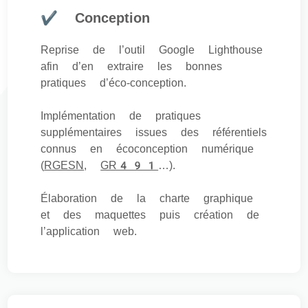
✔ Conception
Reprise de l’outil Google Lighthouse
afin d’en extraire les bonnes
pratiques d’éco-conception.
Implémentation de pratiques
supplémentaires issues des référentiels
connus en écoconception numérique
(
RGESN
,
GR491
…).
Élaboration de la charte graphique
et des maquettes puis création de
l’application web.