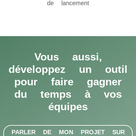
de lancement
Vous aussi,
développez un outil
pour faire gagner
du temps à vos
équipes
PARLER DE MON PROJET SUR