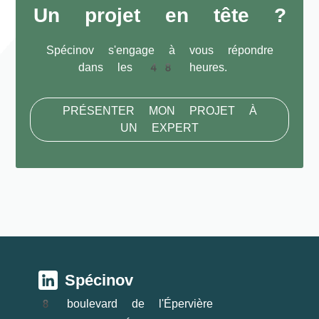
Un projet en tête ?
Spécinov s'engage à vous répondre
dans les 48 heures.
PRÉSENTER MON PROJET À
UN EXPERT
Spécinov
8 boulevard de l'Épervière