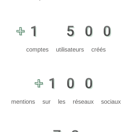
+1 500
comptes utilisateurs créés
+100
mentions sur les réseaux sociaux