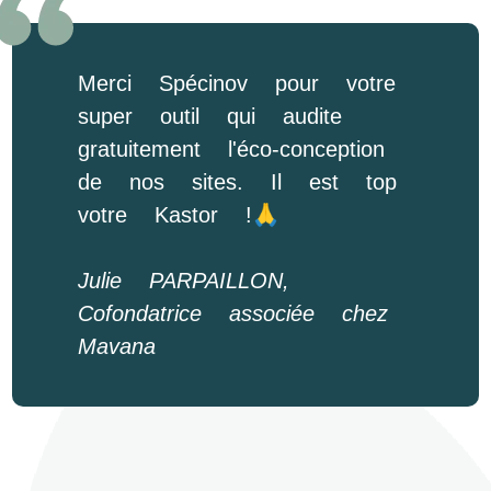
Merci Spécinov pour votre
super outil qui audite
gratuitement l'éco-conception
de nos sites. Il est top
votre Kastor !🙏
Julie PARPAILLON,
Cofondatrice associée chez
Mavana