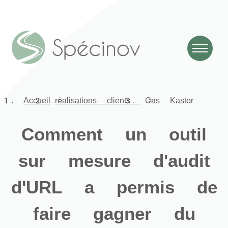
Accueil
réalisations clients
Cas Kastor
Comment un outil
sur mesure d'audit
d'URL a permis de
faire gagner du