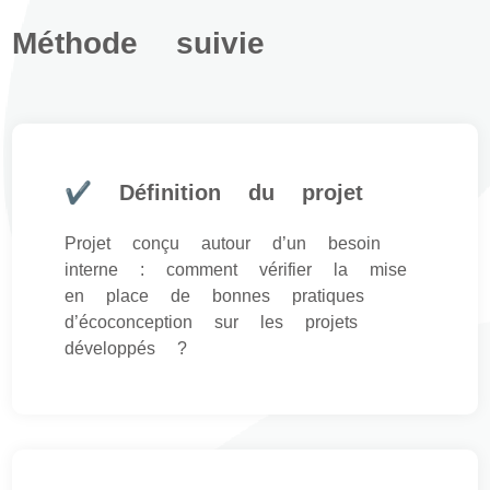
Méthode suivie
✔ Définition du projet
Projet conçu autour d’un besoin
interne : comment vérifier la mise
en place de bonnes pratiques
d’écoconception sur les projets
développés ?