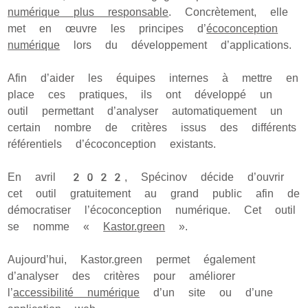
numérique plus responsable
. Concrètement, elle
met en œuvre les principes d’
écoconception
numérique
lors du développement d’applications.
Afin d’aider les équipes internes à mettre en
place ces pratiques, ils ont développé un
outil permettant d’analyser automatiquement un
certain nombre de critères issus des différents
référentiels d’écoconception existants.
En avril 2022, Spécinov décide d’ouvrir
cet outil gratuitement au grand public afin de
démocratiser l’écoconception numérique. Cet outil
se nomme «
Kastor.green
».
Aujourd’hui, Kastor.green permet également
d’analyser des critères pour améliorer
l’
accessibilité numérique
d’un site ou d’une