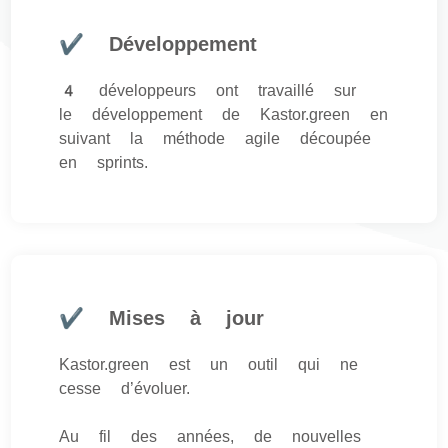
✔ Développement
4 développeurs ont travaillé sur
le développement de Kastor.green en
suivant la méthode agile découpée
en sprints.
✔ Mises à jour
Kastor.green est un outil qui ne
cesse d’évoluer.
Au fil des années, de nouvelles