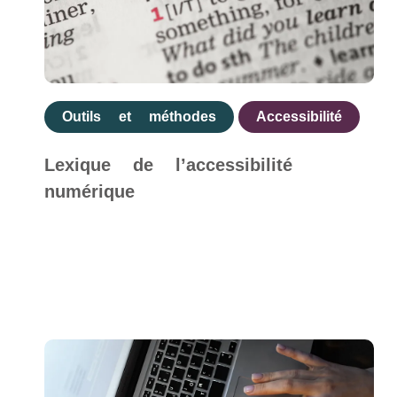
Outils et méthodes
Accessibilité
Lexique de l’accessibilité
numérique