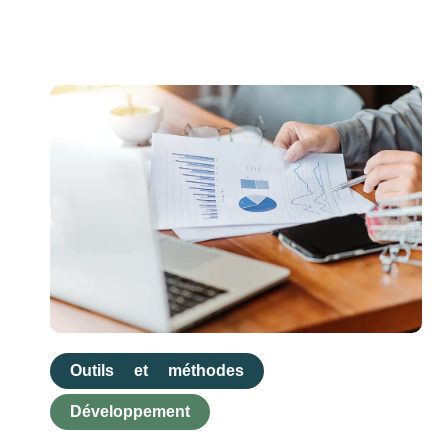
Outils et méthodes
Développement