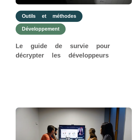
Outils et méthodes
Développement
Le guide de survie pour
décrypter les développeurs