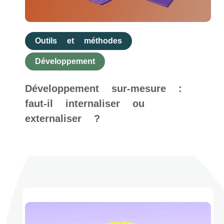
Outils et méthodes
Développement
Développement sur-mesure :
faut-il internaliser ou
externaliser ?