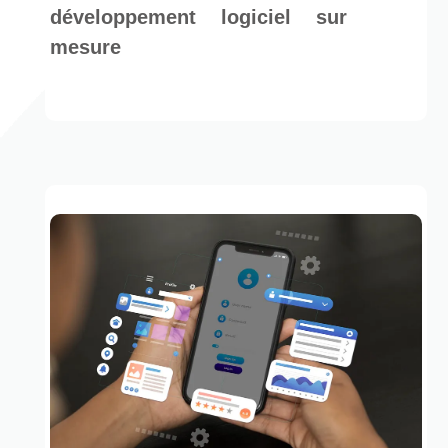
développement logiciel sur
mesure