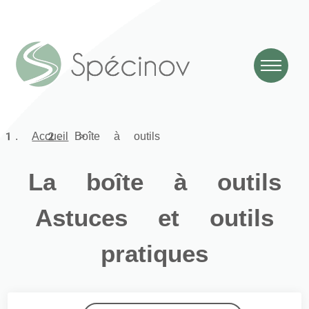
Accueil
Boîte à outils
La boîte à outils
Astuces et outils
pratiques