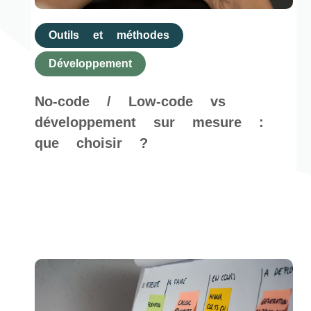
Outils et méthodes
Développement
No-code / Low-code vs
développement sur mesure :
que choisir ?