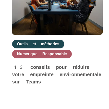
Outils et méthodes
Numérique Responsable
13 conseils pour réduire
votre empreinte environnementale
sur Teams