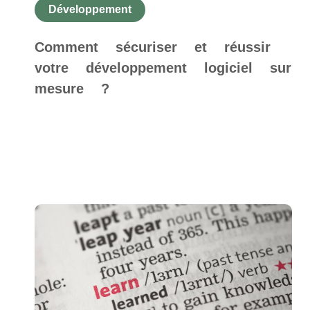
Développement
Comment sécuriser et réussir
votre développement logiciel sur
mesure ?