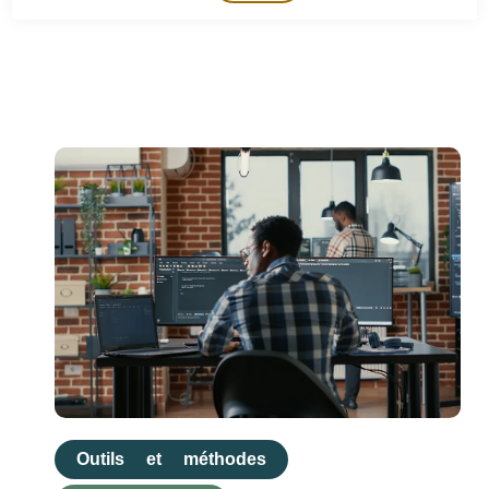
Outils et méthodes