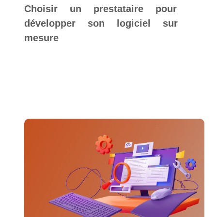
Choisir un prestataire pour
développer son logiciel sur
mesure