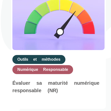
Outils et méthodes
Numérique Responsable
Évaluer sa maturité numérique
responsable (NR)