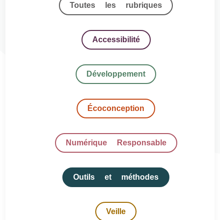
Toutes les rubriques
Accessibilité
Développement
Écoconception
Numérique Responsable
Outils et méthodes
Veille