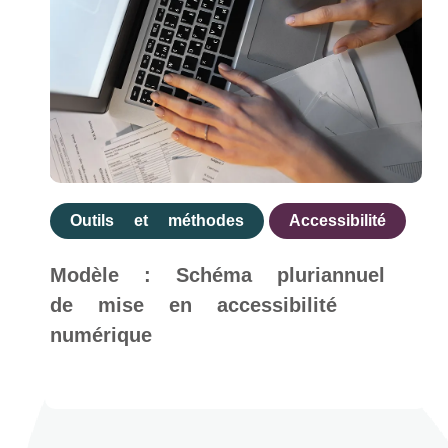
Outils et méthodes
Accessibilité
Modèle : Schéma pluriannuel
de mise en accessibilité
numérique