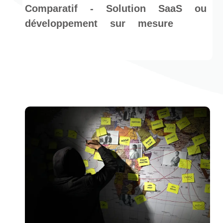
Comparatif - Solution SaaS ou
développement sur mesure