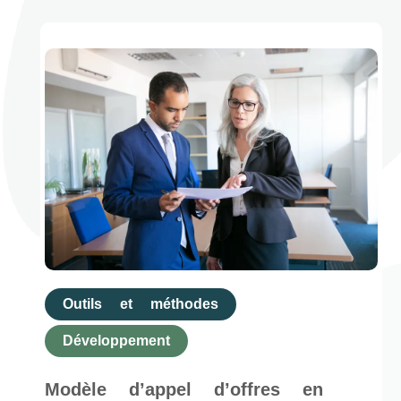
Outils et méthodes
Développement
Modèle d’appel d’offres en