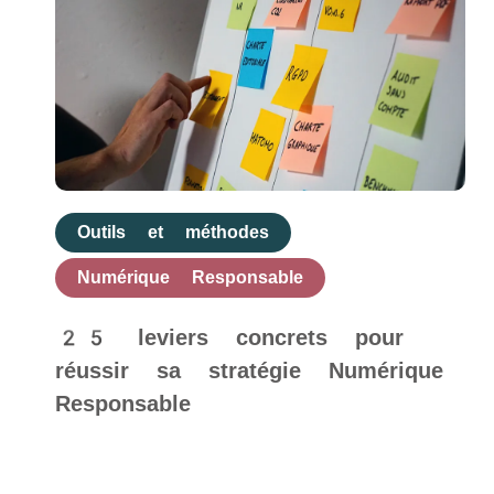
Outils et méthodes
Numérique Responsable
25 leviers concrets pour
réussir sa stratégie Numérique
Responsable