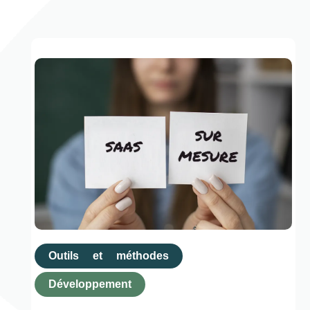
Outils et méthodes
Développement